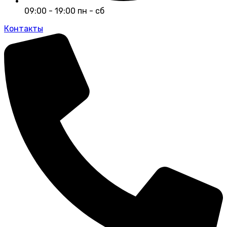
09:00 - 19:00 пн - сб
Контакты