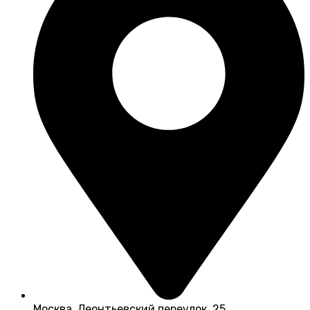
Москва, Леонтьевский переулок, 25