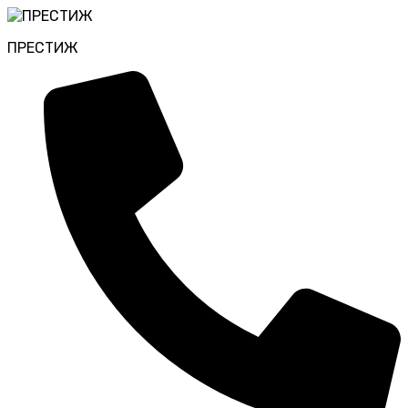
ПРЕСТИЖ