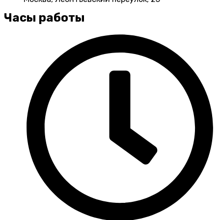
Часы работы