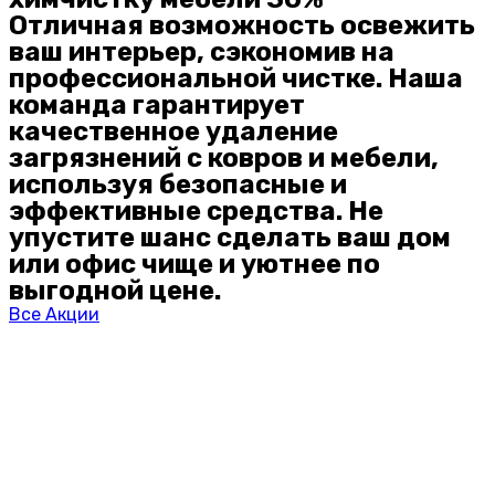
Отличная возможность освежить
ваш интерьер, сэкономив на
профессиональной чистке. Наша
команда гарантирует
качественное удаление
загрязнений с ковров и мебели,
используя безопасные и
эффективные средства. Не
упустите шанс сделать ваш дом
или офис чище и уютнее по
выгодной цене.
Все Акции