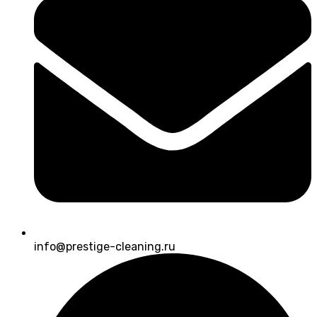
info@prestige-cleaning.ru