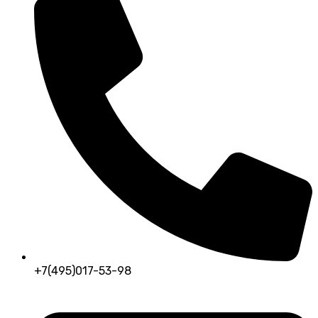
+7(495)017-53-98