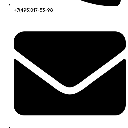
+7(495)017-53-98