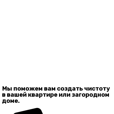
Мы поможем вам создать чистоту
в вашей квартире или загородном
доме.