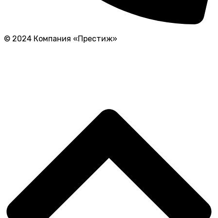
© 2024 Компания «Престиж»